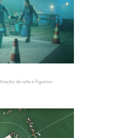
ireção de arte e Figurino: